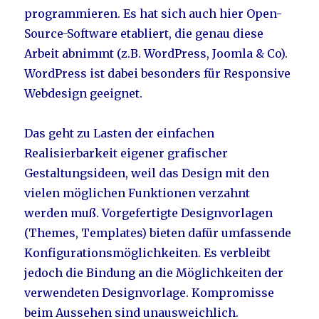
programmieren. Es hat sich auch hier Open-
Source-Software etabliert, die genau diese
Arbeit abnimmt (z.B. WordPress, Joomla & Co).
WordPress ist dabei besonders für Responsive
Webdesign geeignet.
Das geht zu Lasten der einfachen
Realisierbarkeit eigener grafischer
Gestaltungsideen, weil das Design mit den
vielen möglichen Funktionen verzahnt
werden muß. Vorgefertigte Designvorlagen
(Themes, Templates) bieten dafür umfassende
Konfigurationsmöglichkeiten. Es verbleibt
jedoch die Bindung an die Möglichkeiten der
verwendeten Designvorlage. Kompromisse
beim Aussehen sind unausweichlich.