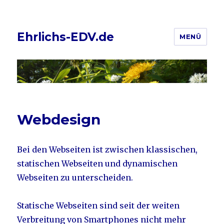
Ehrlichs-EDV.de
MENÜ
Webdesign
Bei den Webseiten ist zwischen klassischen,
statischen Webseiten und dynamischen
Webseiten zu unterscheiden.
Statische Webseiten sind seit der weiten
Verbreitung von Smartphones nicht mehr