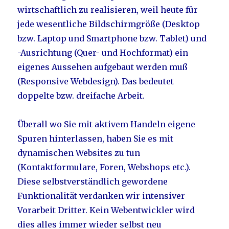
wirtschaftlich zu realisieren, weil heute für
jede wesentliche Bildschirmgröße (Desktop
bzw. Laptop und Smartphone bzw. Tablet) und
-Ausrichtung (Quer- und Hochformat) ein
eigenes Aussehen aufgebaut werden muß
(Responsive Webdesign). Das bedeutet
doppelte bzw. dreifache Arbeit.
Überall wo Sie mit aktivem Handeln eigene
Spuren hinterlassen, haben Sie es mit
dynamischen Websites zu tun
(Kontaktformulare, Foren, Webshops etc.).
Diese selbstverständlich gewordene
Funktionalität verdanken wir intensiver
Vorarbeit Dritter. Kein Webentwickler wird
dies alles immer wieder selbst neu